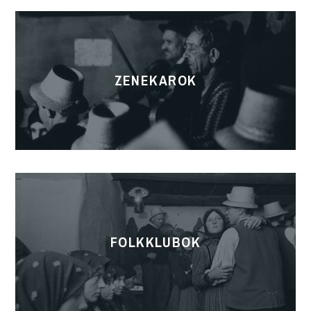
ZENEKAROK
FOLKKLUBOK