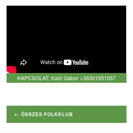
KAPCSOLAT: Kató Gábor +36301931057
ÖSSZES FOLKKLUB