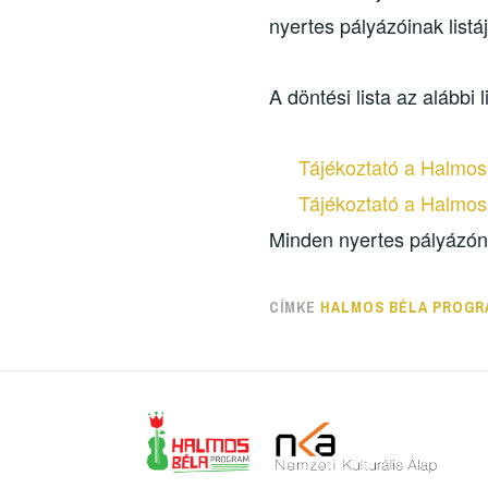
nyertes pályázóinak listáj
A döntési lista az alábbi
Tájékoztató a Halmos
Tájékoztató a Halmos
Minden nyertes pályázóna
CÍMKE
HALMOS BÉLA PROGR