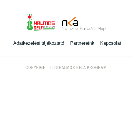
Adatkezelési tájékoztató
Partnereink
Kapcsolat
COPYRIGHT 2026 HALMOS BÉLA PROGRAM