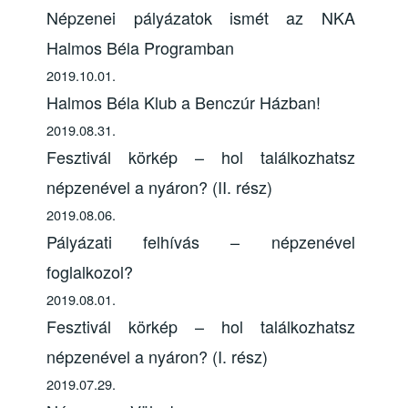
Népzenei pályázatok ismét az NKA
Halmos Béla Programban
2019.10.01.
Halmos Béla Klub a Benczúr Házban!
2019.08.31.
Fesztivál körkép – hol találkozhatsz
népzenével a nyáron? (II. rész)
2019.08.06.
Pályázati felhívás – népzenével
foglalkozol?
2019.08.01.
Fesztivál körkép – hol találkozhatsz
népzenével a nyáron? (I. rész)
2019.07.29.