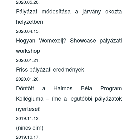
2020.05.20.
Pályázat módosítása a járvány okozta
helyzetben
2020.04.15.
Hogyan Womexelj? Showcase pályázati
workshop
2020.01.21.
Friss pályázati eredmények
2020.01.20.
Döntött a Halmos Béla Program
Kollégiuma – íme a legutóbbi pályázatok
nyertesei!
2019.11.12.
(nincs cím)
2019.10.17.