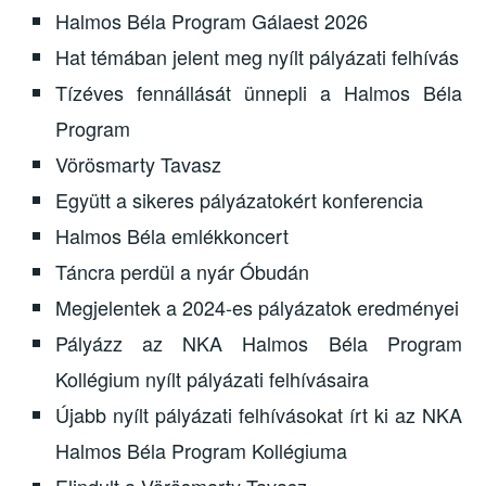
Halmos Béla Program Gálaest 2026
Hat témában jelent meg nyílt pályázati felhívás
Tízéves fennállását ünnepli a Halmos Béla
Program
Vörösmarty Tavasz
Együtt a sikeres pályázatokért konferencia
Halmos Béla emlékkoncert
Táncra perdül a nyár Óbudán
Megjelentek a 2024-es pályázatok eredményei
Pályázz az NKA Halmos Béla Program
Kollégium nyílt pályázati felhívásaira
Újabb nyílt pályázati felhívásokat írt ki az NKA
Halmos Béla Program Kollégiuma