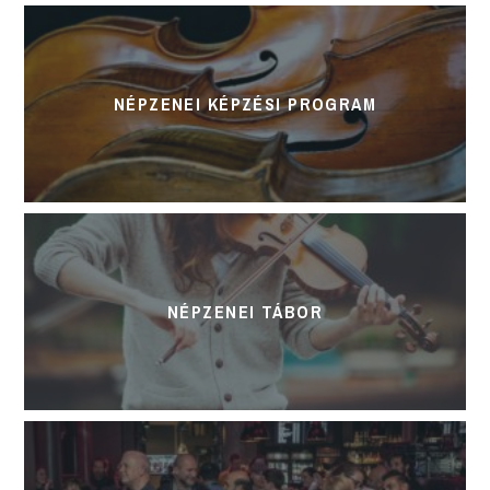
NÉPZENEI KÉPZÉSI PROGRAM
NÉPZENEI TÁBOR