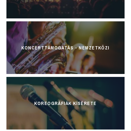
KONCERTTÁMOGATÁS - NEMZETKÖZI
KOREOGRÁFIÁK KÍSÉRETE