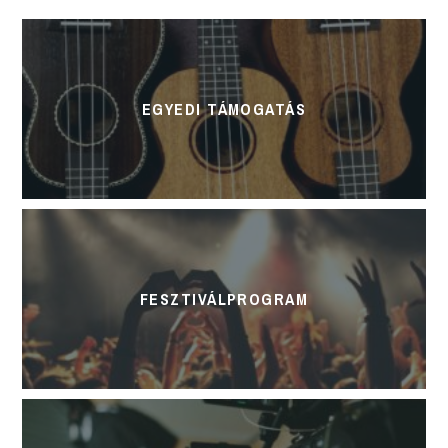
EGYEDI TÁMOGATÁS
FESZTIVÁLPROGRAM