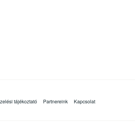
zelési tájékoztató
Partnereink
Kapcsolat