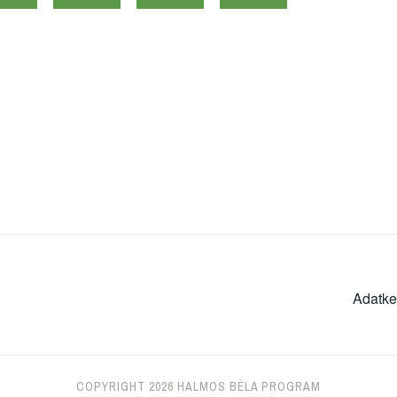
Adatke
COPYRIGHT 2026 HALMOS BÉLA PROGRAM