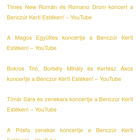
Times New Román és Romano Drom koncert a
Benczúr Kerti Estéken! – YouTube
A Magos Együttes koncertje a Benczúr Kerti
Estéken! – YouTube
Bokros Trió, Borbély Mihály és Kertész Ákos
koncertje a Benczúr Kerti Estéken! – YouTube
Tímár Sára és zenekara koncertje a Benczúr Kerti
Estéken! – YouTube
A Pósfa zenekar koncertje a Benczúr Kerti
Estéken! – YouTube