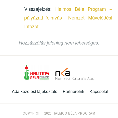
Visszajelzés:
Halmos Béla Program –
pályázati felhívás | Nemzeti Művelődési
Intézet
Hozzászólás jelenleg nem lehetséges.
Adatkezelési tájékoztató
Partnereink
Kapcsolat
COPYRIGHT 2026 HALMOS BÉLA PROGRAM