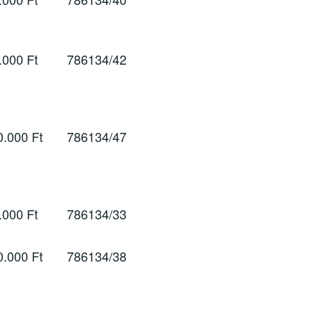
.000 Ft
786134/42
0.000 Ft
786134/47
.000 Ft
786134/33
0.000 Ft
786134/38