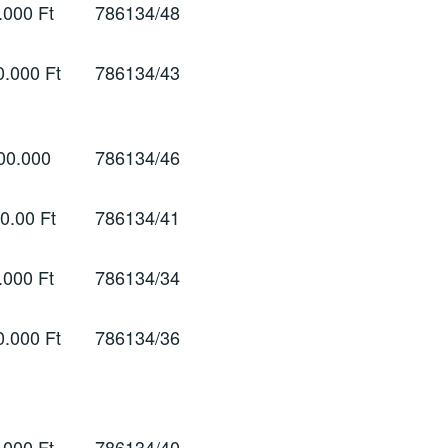
.000 Ft
786134/48
0.000 Ft
786134/43
00.000
786134/46
0.00 Ft
786134/41
.000 Ft
786134/34
0.000 Ft
786134/36
.000 Ft
786134/40