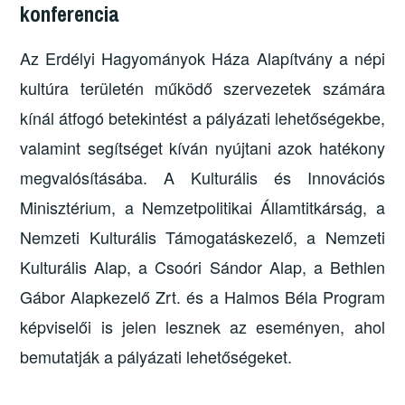
konferencia
Az Erdélyi Hagyományok Háza Alapítvány a népi
kultúra területén működő szervezetek számára
kínál átfogó betekintést a pályázati lehetőségekbe,
valamint segítséget kíván nyújtani azok hatékony
megvalósításába. A Kulturális és Innovációs
Minisztérium, a Nemzetpolitikai Államtitkárság, a
Nemzeti Kulturális Támogatáskezelő, a Nemzeti
Kulturális Alap, a Csoóri Sándor Alap, a Bethlen
Gábor Alapkezelő Zrt. és a Halmos Béla Program
képviselői is jelen lesznek az eseményen, ahol
bemutatják a pályázati lehetőségeket.