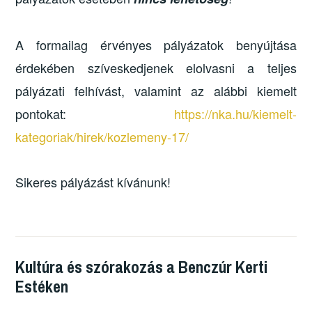
A formailag érvényes pályázatok benyújtása
érdekében szíveskedjenek elolvasni a teljes
pályázati felhívást, valamint az alábbi kiemelt
pontokat:
https://nka.hu/kiemelt-
kategoriak/hirek/kozlemeny-17/
Sikeres pályázást kívánunk!
Kultúra és szórakozás a Benczúr Kerti
Estéken