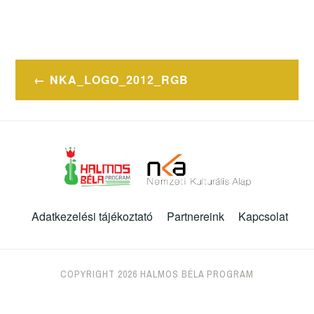
Bejegyzés
NKA_LOGO_2012_RGB
navigáció
Adatkezelési tájékoztató
Partnereink
Kapcsolat
COPYRIGHT 2026 HALMOS BÉLA PROGRAM