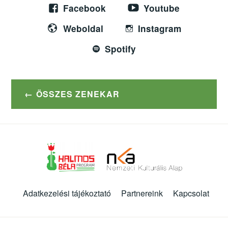
Facebook
Youtube
Weboldal
Instagram
Spotify
ÖSSZES ZENEKAR
Adatkezelési tájékoztató
Partnereink
Kapcsolat