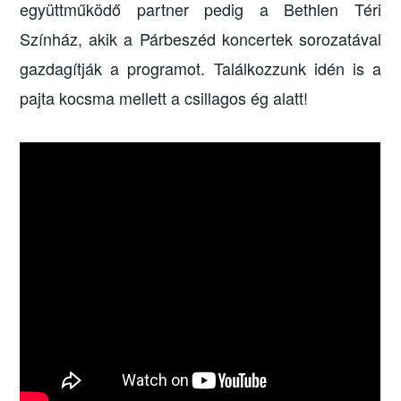
együttműködő partner pedig a Bethlen Téri
Színház, akik a Párbeszéd koncertek sorozatával
gazdagítják a programot. Találkozzunk idén is a
pajta kocsma mellett a csillagos ég alatt!